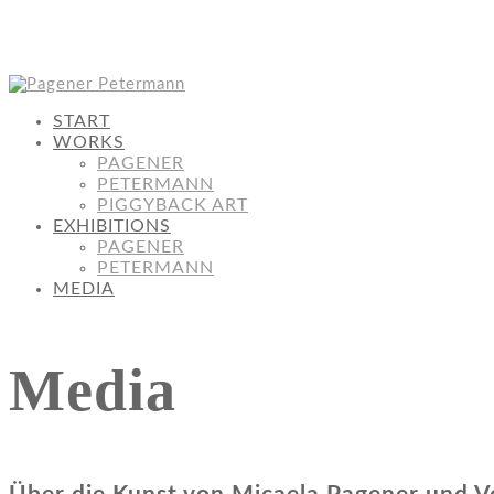
START
WORKS
PAGENER
PETERMANN
PIGGYBACK ART
EXHIBITIONS
PAGENER
PETERMANN
MEDIA
Media